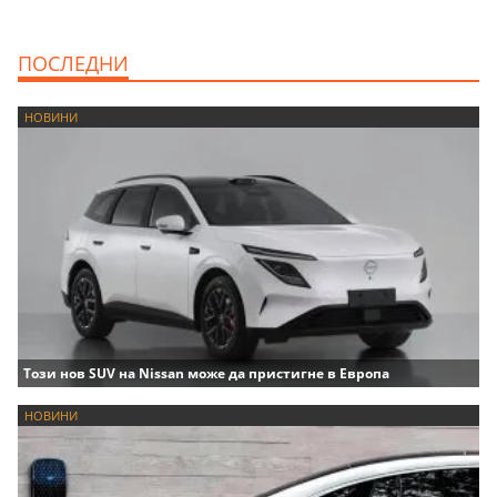
ПОСЛЕДНИ
НОВИНИ
Този нов SUV на Nissan може да пристигне в Европа
НОВИНИ