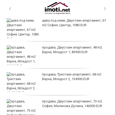
дава под наем, Двустаен апартамент, 67
m2 София, Център, 1080 EUR
продава, Двустаен апартамент, 48 m2
Варна, Младост 1, 83900 EUR
продава, Тристаен апартамент, 68 m2
Варна, Младост 2, 134900 EUR
продава, Двустаен апартамент, 73 m2
София, Малинова Долина, 146000 EUR