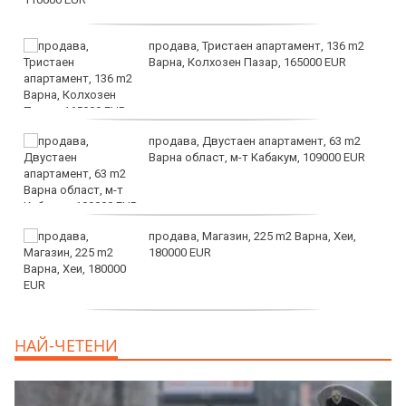
продава, Тристаен апартамент, 136 m2
Варна, Колхозен Пазар, 165000 EUR
продава, Двустаен апартамент, 63 m2
Варна област, м-т Кабакум, 109000 EUR
продава, Магазин, 225 m2 Варна, Хеи,
180000 EUR
продава, Офис, 141 m2 Варна, Бриз,
НАЙ-ЧЕТЕНИ
112000 EUR