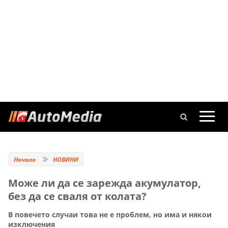
Начало
НОВИНИ
Може ли да се зарежда акумулатор,
без да се сваля от колата?
В повечето случаи това не е проблем, но има и някои
изключения