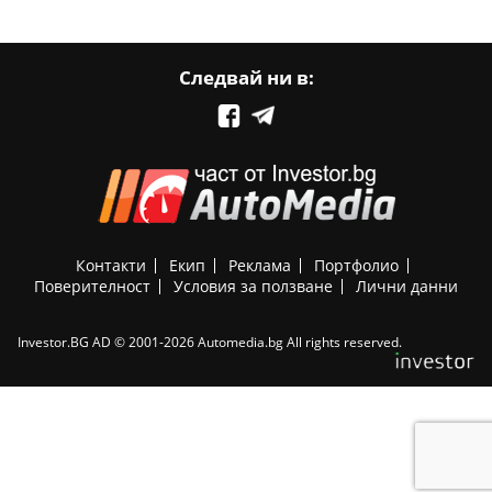
Следвай ни в:
Контакти
Екип
Реклама
Портфолио
Поверителност
Условия за ползване
Лични данни
Investor.BG AD © 2001-2026 Automedia.bg All rights reserved.