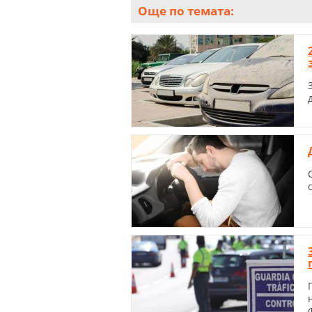
Още по темата: