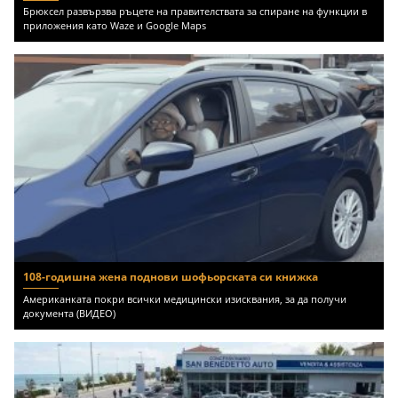
Брюксел развързва ръцете на правителствата за спиране на функции в
приложения като Waze и Google Maps
108-годишна жена поднови шофьорската си книжка
Американката покри всички медицински изисквания, за да получи
документа (ВИДЕО)