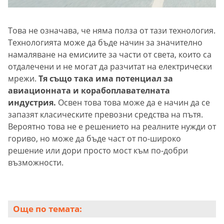
Това не означава, че няма полза от тази технология.
Технологията може да бъде начин за значително
намаляване на емисиите за части от света, които са
отдалечени и не могат да разчитат на електрически
мрежи.
Тя също така има потенциал за
авиационната и корабоплавателната
индустрия.
Освен това това може да е начин да се
запазят класическите превозни средства на пътя.
Вероятно това не е решението на реалните нужди от
гориво, но може да бъде част от по-широко
решение или дори просто мост към по-добри
възможности.
Още по темата: