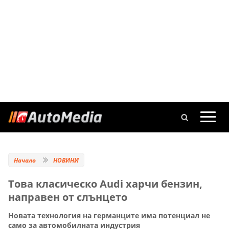
Начало
НОВИНИ
Това класическо Audi харчи бензин,
направен от слънцето
Новата технология на германците има потенциал не
само за автомобилната индустрия