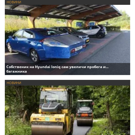
НОВИНИ
Собственик на Hyundai Ioniq сам увеличи пробега и...
багажника
НОВИНИ