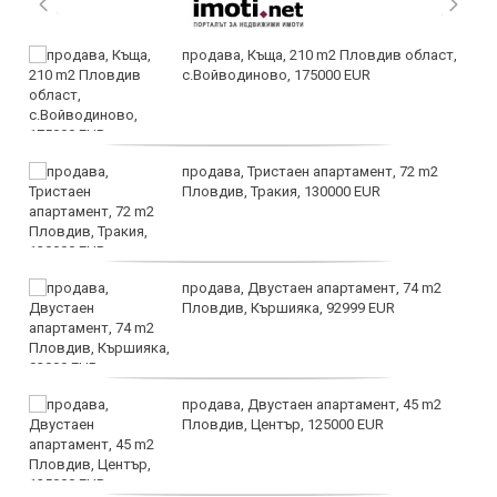
продава, Къща, 210 m2 Пловдив област,
с.Войводиново, 175000 EUR
продава, Тристаен апартамент, 72 m2
Пловдив, Тракия, 130000 EUR
продава, Двустаен апартамент, 74 m2
Пловдив, Кършияка, 92999 EUR
продава, Двустаен апартамент, 45 m2
Пловдив, Център, 125000 EUR