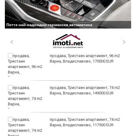
Петте най-надеждни германски автоматика
продава, Тристаен апартамент, 96 m2
Варна, Владиславово, 170000 EUR
продава, Тристаен апартамент, 74 m2
Варна, Владиславово, 149000 EUR
продава, Тристаен апартамент, 74 m2
Варна, Владиславово, 117500 EUR