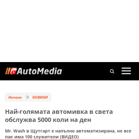
Начало
НОВИНИ
Най-голямата автомивка в света
обслужва 5000 коли на ден
Mr. Wash в Щутгарт е напълно автоматизирана, но все
пак има 100 служители (ВИДЕО)