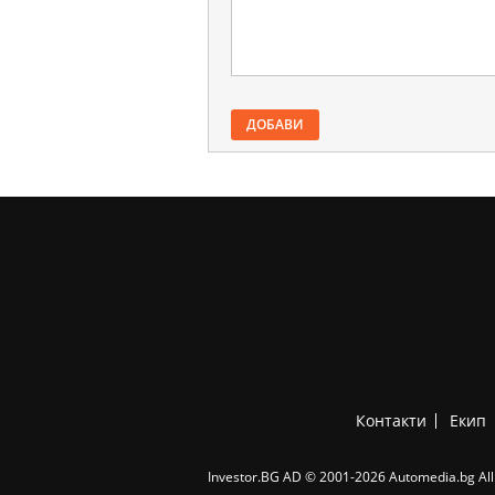
ДОБАВИ
Контакти
Екип
Investor.BG AD © 2001-2026 Automedia.bg All 