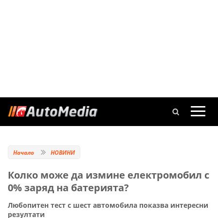
Начало
НОВИНИ
Колко може да измине електромобил с
0% заряд на батерията?
Любопитен тест с шест автомобила показва интересни
резултати