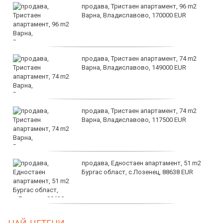
продава, Тристаен апартамент, 96 m2
Варна, Владиславово, 170000 EUR
продава, Тристаен апартамент, 74 m2
Варна, Владиславово, 149000 EUR
продава, Тристаен апартамент, 74 m2
Варна, Владиславово, 117500 EUR
продава, Едностаен апартамент, 51 m2
Бургас област, с.Лозенец, 88638 EUR
продава, Едностаен апартамент, 39 m2