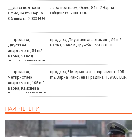
дава под наем, Офис, 84 m2 Варна,
Общината, 2000 EUR
продава, Двустаен апартамент, 54 m2
Варна, Завод Дружба, 155000 EUR
продава, Четиристаен апартамент, 105
m2 Варна, Кайсиева Градина, 139500 EUR
продава, Къща, 110 m2 София,
НАЙ-ЧЕТЕНИ
Доброславци (с.), 275000 EUR