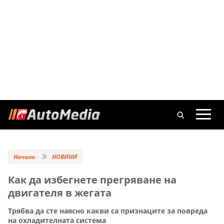
Начало
НОВИНИ
Как да избегнете прегряване на
двигателя в жегата
Трябва да сте наясно какви са признаците за повреда
на охладителната система