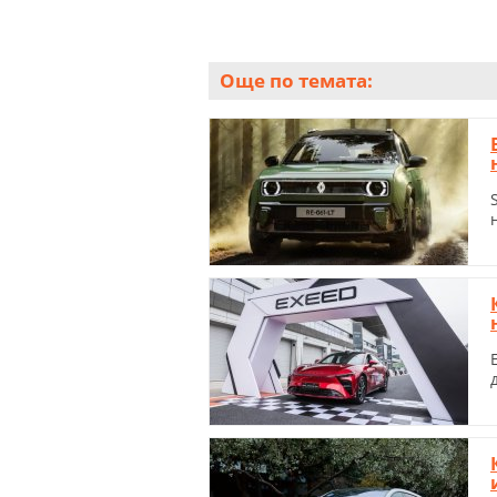
Още по темата: