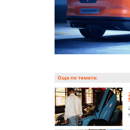
Още по темата: