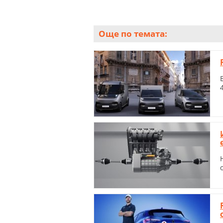
Още по темата: