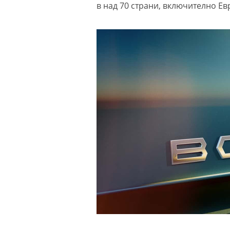
в над 70 страни, включително Ев