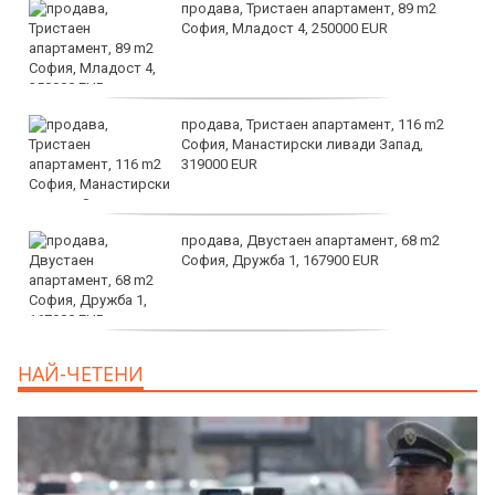
продава, Тристаен апартамент, 89 m2
София, Младост 4, 250000 EUR
продава, Тристаен апартамент, 116 m2
София, Манастирски ливади Запад,
319000 EUR
продава, Двустаен апартамент, 68 m2
София, Дружба 1, 167900 EUR
дава под наем, Двустаен апартамент, 70
НАЙ-ЧЕТЕНИ
m2 София, Манастирски Ливади, 800 EUR