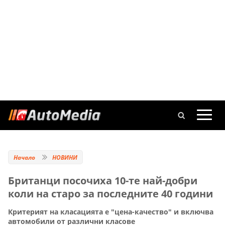
Начало
НОВИНИ
Британци посочиха 10-те най-добри
коли на старо за последните 40 години
Критерият на класацията е "цена-качество" и включва
автомобили от различни класове