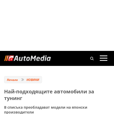
Начало
НОВИНИ
Най-подходящите автомобили за
тунинг
В списъка преобладават модели на японски
производители