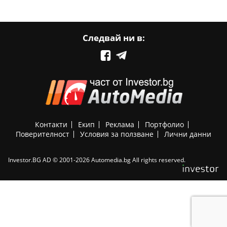
Следвай ни в:
Контакти
Екип
Реклама
Портфолио
Поверителност
Условия за ползване
Лични данни
Investor.BG AD © 2001-2026 Automedia.bg All rights reserved.