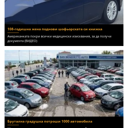
108-годишна жена поднови шофьорската си книжка
Американката покри всички медицински изисквания, за да получи
документа (ВИДЕО)
Брутална градушка потроши 1000 автомобила