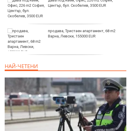
дава под наем, Офис, 226 m2 София,
Център, бул. Скобелев, 3500 EUR
продава, Тристаен апартамент, 68 m2
Варна, Левски, 155000 EUR
продава, Тристаен апартамент, 86 m2
НАЙ-ЧЕТЕНИ
Варна, Владиславово, 139000 EUR