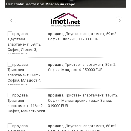
Пет слаби места при Mazda6 на старо
продава, Двустаен апартамент, 59 m2
София, Люлин 3, 117000 EUR
продава, Тристаен апартамент, 89 m2
София, Младост 4, 250000 EUR
продава, Тристаен апартамент, 116 m2
София, Манастирски ливади Запад,
319000 EUR
продава, Двустаен апартамент, 68 m2