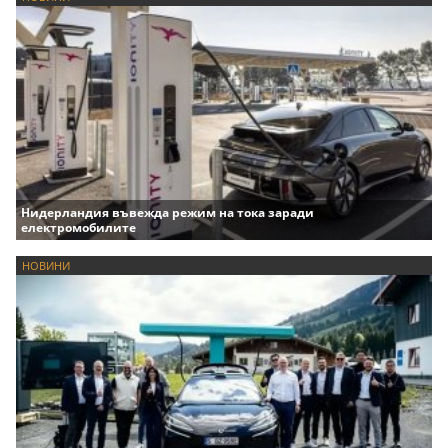
Нидерландия въвежда режим на тока заради
електромобилите
НОВИНИ