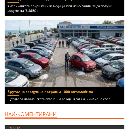
Американката покри всички медицински изисквания, за да получи
документа (ВИДЕО)
Брутална градушка потроши 1000 автомобила
Щетите за италианската автокъща се оценяват на 5 милиона евро
НАЙ-КОМЕНТИРАНИ
НОВИНИ