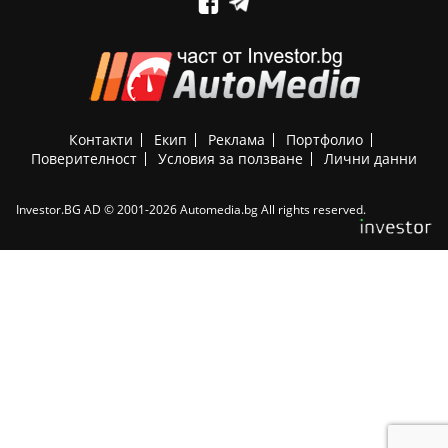
Контакти
Екип
Реклама
Портфолио
Поверителност
Условия за ползване
Лични данни
Investor.BG AD © 2001-2026 Automedia.bg All rights reserved.