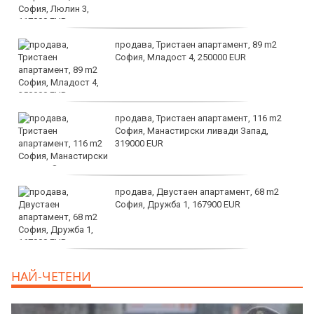
продава, Тристаен апартамент, 89 m2
София, Младост 4, 250000 EUR
продава, Тристаен апартамент, 116 m2
София, Манастирски ливади Запад,
319000 EUR
продава, Двустаен апартамент, 68 m2
София, Дружба 1, 167900 EUR
дава под наем, Двустаен апартамент, 70
НАЙ-ЧЕТЕНИ
m2 София, Манастирски Ливади, 800 EUR