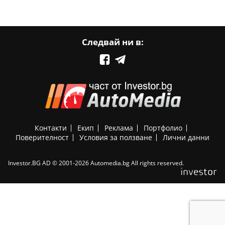
Следвай ни в:
Контакти
Екип
Реклама
Портфолио
Поверителност
Условия за ползване
Лични данни
Investor.BG AD © 2001-2026 Automedia.bg All rights reserved.