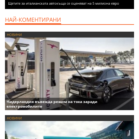
Щетите за италианската автокъща се оценяват на 5 милиона евро
НАЙ-КОМЕНТИРАНИ
НОВИНИ
Нидерландия въвежда режим на тока заради
електромобилите
НОВИНИ