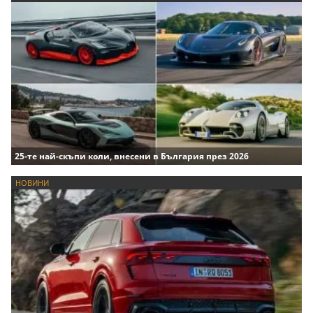
25-те най-скъпи коли, внесени в България през 2026
НОВИНИ