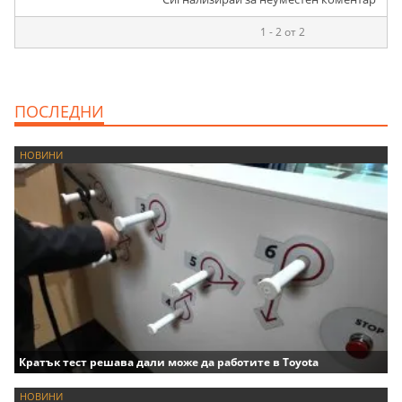
1 - 2 от 2
ПОСЛЕДНИ
НОВИНИ
Кратък тест решава дали може да работите в Toyota
НОВИНИ