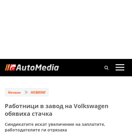
Начало
НОВИНИ
Работници в завод на Volkswagen
обявиха стачка
Синдикатите искат увеличение на заплатите,
работодателите ги отрязаха