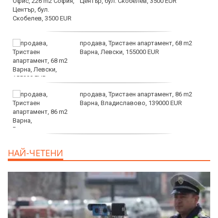
Център, бул. Скобелев, 3500 EUR
продава, Тристаен апартамент, 68 m2
Варна, Левски, 155000 EUR
продава, Тристаен апартамент, 86 m2
Варна, Владиславово, 139000 EUR
продава, Тристаен апартамент, 96 m2
НАЙ-ЧЕТЕНИ
Варна, Владиславово, 170000 EUR