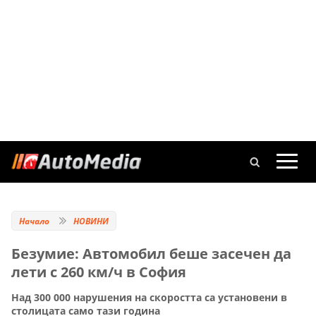
Начало
НОВИНИ
Безумие: Автомобил беше засечен да
лети с 260 км/ч в София
Над 300 000 нарушения на скоростта са установени в
столицата само тази година