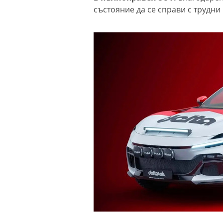
състояние да се справи с трудни