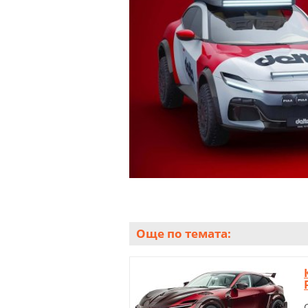
Още по темата: