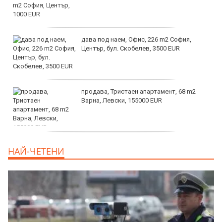
дава под наем, Офис, 226 m2 София,
Център, бул. Скобелев, 3500 EUR
продава, Тристаен апартамент, 68 m2
Варна, Левски, 155000 EUR
продава, Тристаен апартамент, 86 m2
НАЙ-ЧЕТЕНИ
Варна, Владиславово, 139000 EUR