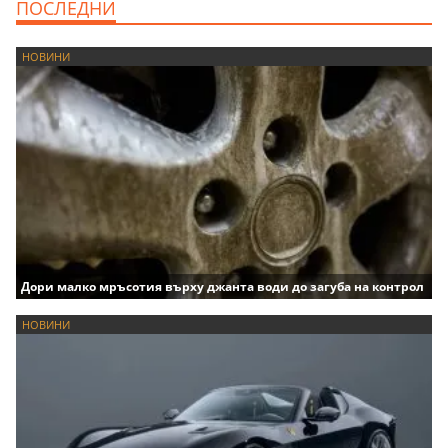
ПОСЛЕДНИ
НОВИНИ
Дори малко мръсотия върху джанта води до загуба на контрол
НОВИНИ