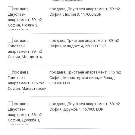
продава, Двустаен апартамент, 59 m2
София, Люлин 3, 117000 EUR
продава, Тристаен апартамент, 89 m2
София, Младост 4, 250000 EUR
продава, Тристаен апартамент, 116 m2
София, Манастирски ливади Запад,
319000 EUR
продава, Двустаен апартамент, 68 m2
София, Дружба 1, 167900 EUR