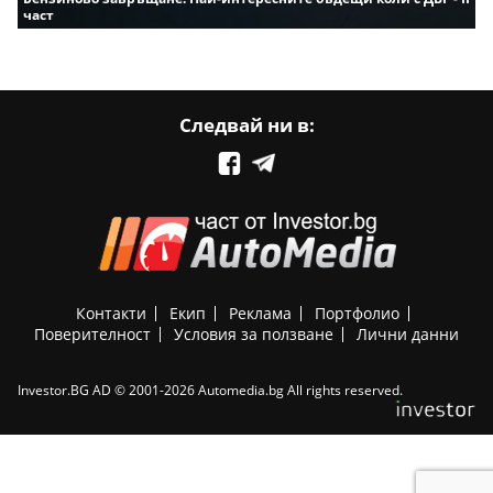
част
Следвай ни в:
Контакти
Екип
Реклама
Портфолио
Поверителност
Условия за ползване
Лични данни
Investor.BG AD © 2001-2026 Automedia.bg All rights reserved.