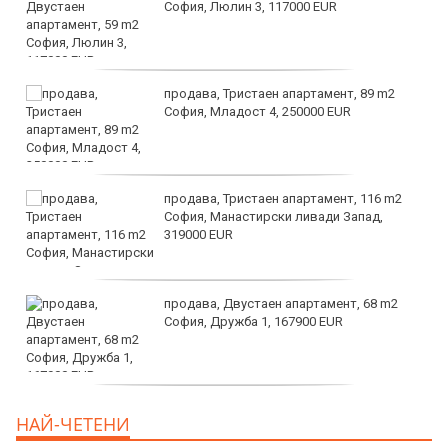
София, Люлин 3, 117000 EUR
продава, Тристаен апартамент, 89 m2
София, Младост 4, 250000 EUR
продава, Тристаен апартамент, 116 m2
София, Манастирски ливади Запад,
319000 EUR
продава, Двустаен апартамент, 68 m2
София, Дружба 1, 167900 EUR
дава под наем, Двустаен апартамент, 70
НАЙ-ЧЕТЕНИ
m2 София, Манастирски Ливади, 800 EUR