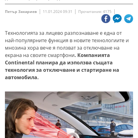
Петър Захариев
11.01.2024 09:31
Прочитания: 4175
Технологията за лицево разпознаване е една от
най-популярните функция в новите технологиите и
мнозина хора вече я ползват за отключване на
екрана на своите смартфони
. Компанията
Continental планира да използва същата
технология за отключване и стартиране на
автомобила.