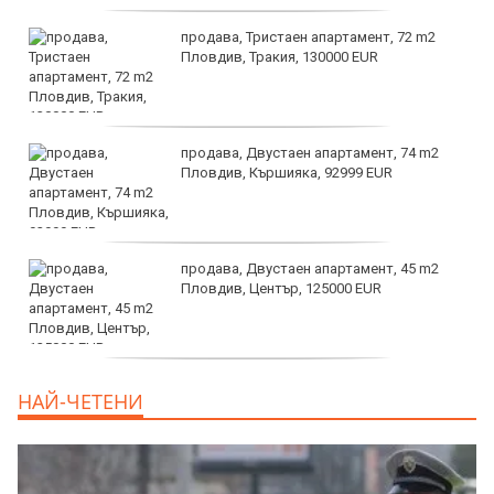
продава, Тристаен апартамент, 72 m2
Пловдив, Тракия, 130000 EUR
продава, Двустаен апартамент, 74 m2
Пловдив, Кършияка, 92999 EUR
продава, Двустаен апартамент, 45 m2
Пловдив, Център, 125000 EUR
продава, Тристаен апартамент, 91 m2
НАЙ-ЧЕТЕНИ
Пловдив, Център, 179000 EUR