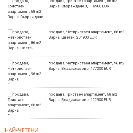
продава, Тристаен апартамент, 68 m2
Варна, Възраждане 3, 118900 EUR
продава, Четиристаен апартамент, 86 m2
Варна, Цветен, 204900 EUR
продава, Четиристаен апартамент, 96 m2
Варна, Владиславово, 177000 EUR
продава, Тристаен апартамент, 68 m2
Варна, Владиславово, 122900 EUR
продава, Тристаен апартамент, 68 m2
НАЙ-ЧЕТЕНИ
Варна, Възраждане 3, 119900 EUR