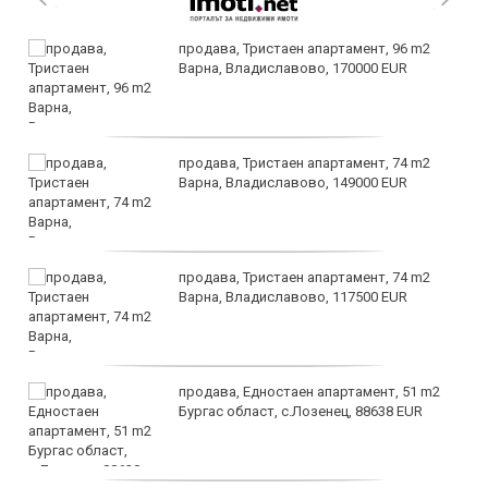
продава, Тристаен апартамент, 96 m2
Варна, Владиславово, 170000 EUR
продава, Тристаен апартамент, 74 m2
Варна, Владиславово, 149000 EUR
продава, Тристаен апартамент, 74 m2
Варна, Владиславово, 117500 EUR
продава, Едностаен апартамент, 51 m2
Бургас област, с.Лозенец, 88638 EUR