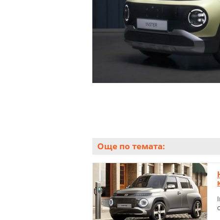
Още по темата: