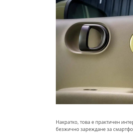
Накратко, това е практичен инте
безжично зареждане за смартфо