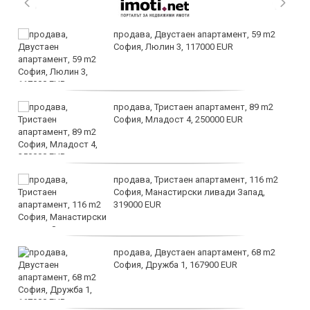
продава, Двустаен апартамент, 59 m2
София, Люлин 3, 117000 EUR
продава, Тристаен апартамент, 89 m2
София, Младост 4, 250000 EUR
продава, Тристаен апартамент, 116 m2
София, Манастирски ливади Запад,
319000 EUR
продава, Двустаен апартамент, 68 m2
София, Дружба 1, 167900 EUR