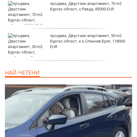
продава, Двустаен апартамент, 70 m2
Бургас област, с.Равда, 85000 EUR
продава, Двустаен апартамент, 50 m2
Бургас област, к.к.Слънчев Бряг, 118000
EUR
продава, Двустаен апартамент, 59 m2
НАЙ-ЧЕТЕНИ
Бургас област, гр.Несебър, 98000 EUR