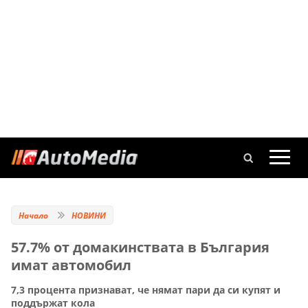
Начало
НОВИНИ
57.7% от домакинствата в България
имат автомобил
7,3 процента признават, че нямат пари да си купят и
поддържат кола