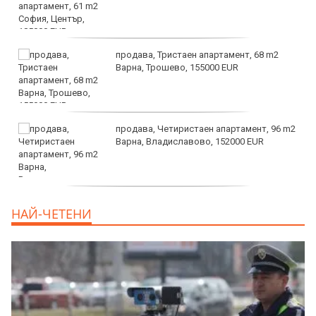
продава, Тристаен апартамент, 68 m2
Варна, Трошево, 155000 EUR
продава, Четиристаен апартамент, 96 m2
Варна, Владиславово, 152000 EUR
продава, Къща, 370 m2 София област, гр.
НАЙ-ЧЕТЕНИ
Костинброд, 358000 EUR