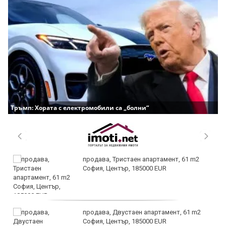
Тръмп: Хората с електромобили са „болни“
продава, Тристаен апартамент, 61 m2
София, Център, 185000 EUR
продава, Двустаен апартамент, 61 m2
София, Център, 185000 EUR