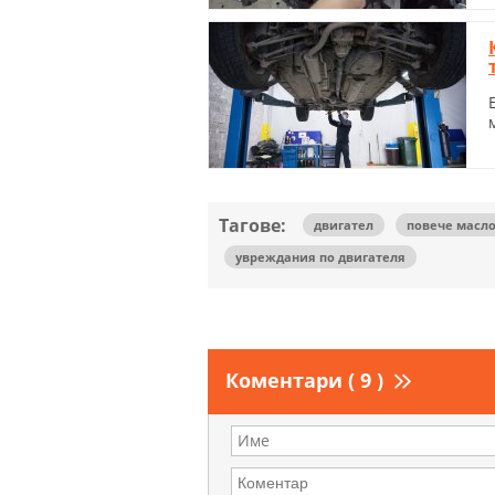
Тагове:
двигател
повече масло
увреждания по двигателя
Коментари ( 9 )