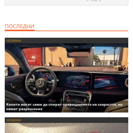
ПОСЛЕДНИ
НОВИНИ
Колите могат сами да спират превишението на скоростта, но
нямат разрешение
НОВИНИ