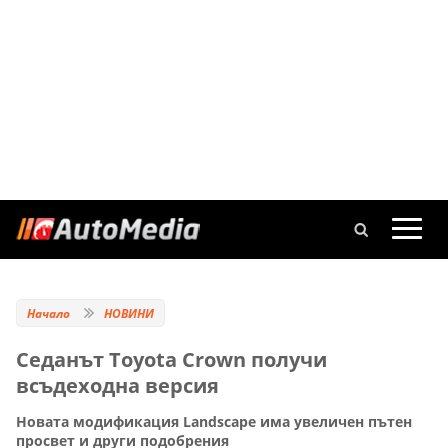
Начало
НОВИНИ
Седанът Toyota Crown получи
всъдеходна версия
Новата модификация Landscape има увеличен пътен
просвет и други подобрения