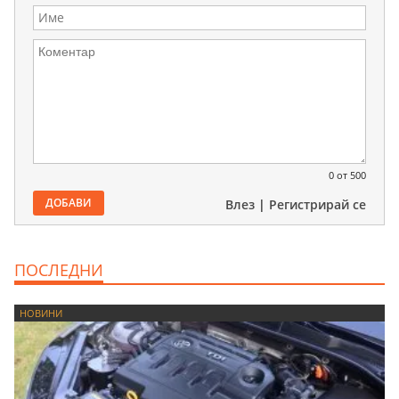
0
от 500
ДОБАВИ
Влез
|
Регистрирай се
ПОСЛЕДНИ
НОВИНИ