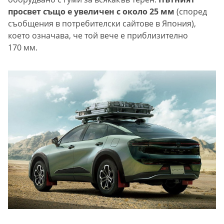
просвет също е увеличен с около 25 мм
(според
съобщения в потребителски сайтове в Япония),
което означава, че той вече е приблизително
170 мм.