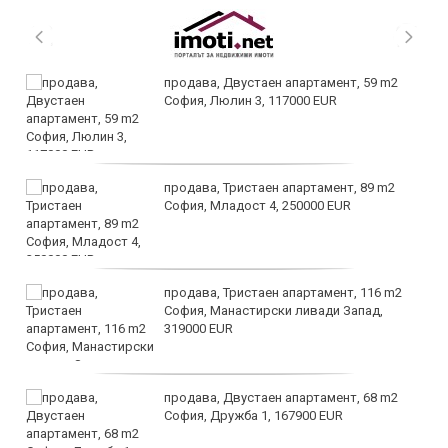
продава, Двустаен апартамент, 59 m2
София, Люлин 3, 117000 EUR
продава, Тристаен апартамент, 89 m2
София, Младост 4, 250000 EUR
продава, Тристаен апартамент, 116 m2
София, Манастирски ливади Запад,
319000 EUR
продава, Двустаен апартамент, 68 m2
София, Дружба 1, 167900 EUR