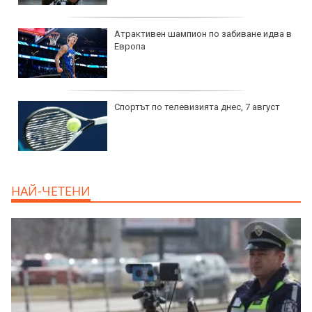
Атрактивен шампион по забиване идва в
Европа
Спортът по телевизията днес, 7 август
НАЙ-ЧЕТЕНИ