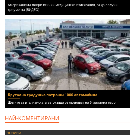
Американката покри всички медицински изисквания, за да получи
документа (ВИДЕО)
Брутална градушка потроши 1000 автомобила
Щетите за италианската автокъща се оценяват на 5 милиона евро
НАЙ-КОМЕНТИРАНИ
НОВИНИ