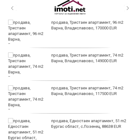
продава, Тристаен апартамент, 96 m2
Варна, Владиславово, 170000 EUR
продава, Тристаен апартамент, 74 m2
Варна, Владиславово, 149000 EUR
продава, Тристаен апартамент, 74 m2
Варна, Владиславово, 117500 EUR
продава, Едностаен апартамент, 51 m2
Бургас област, с.Лозенец, 88638 EUR