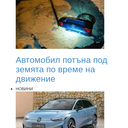
Автомобил потъна под
земята по време на
движение
НОВИНИ