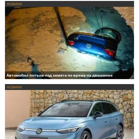
НОВИНИ
Автомобил потъна под земята по време на движение
НОВИНИ