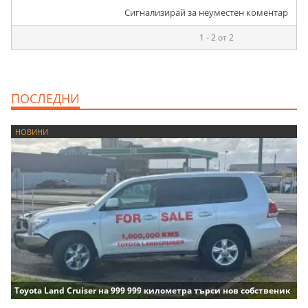
Сигнализирай за неуместен коментар
1 - 2 от 2
ПОСЛЕДНИ
НОВИНИ
Toyota Land Cruiser на 999 999 километра търси нов собственик