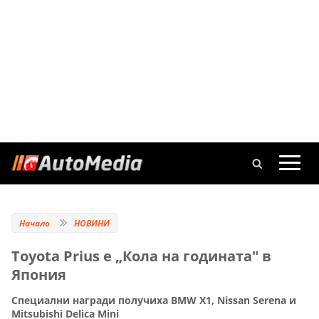
Начало
НОВИНИ
Toyota Prius e „Кола на годината" в
Япония
Специални награди получиха BMW X1, Nissan Serena и
Mitsubishi Delica Mini