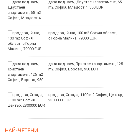
дава под наем, Двустаен апартамент, 65
m2 София, Младост 4, 550 EUR
продава, Къща, 100 m2 София област,
с.Горна Малина, 79000 EUR
дава под наем, Тристаен апартамент, 125
m2 София, Борово, 950 EUR
продава, Сграда, 1100 m2 София, Център,
2300000 EUR
дава под наем, Двустаен апартамент, 55
НАЙ-ЧЕТЕНИ
m2 София, Младост 4, 650 EUR