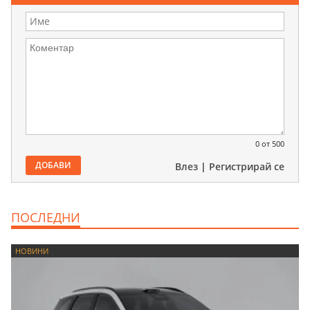
0
от 500
ДОБАВИ
Влез
|
Регистрирай се
ПОСЛЕДНИ
НОВИНИ