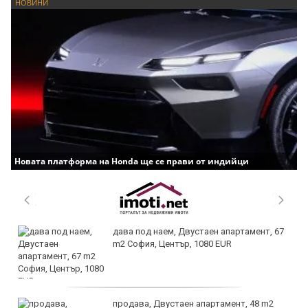
НОВИНИ
Новата платформа на Honda ще се прави от индийци
дава под наем, Двустаен апартамент, 67
m2 София, Център, 1080 EUR
продава, Двустаен апартамент, 48 m2