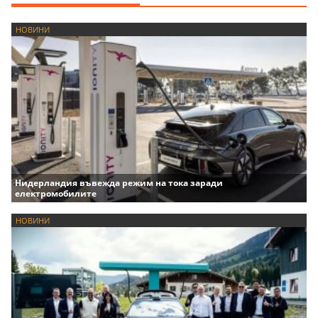
НОВИНИ
Нидерландия въвежда режим на тока заради
електромобилите
НОВИНИ