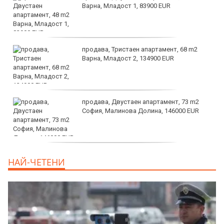
Варна, Младост 1, 83900 EUR
продава, Тристаен апартамент, 68 m2
Варна, Младост 2, 134900 EUR
продава, Двустаен апартамент, 73 m2
София, Малинова Долина, 146000 EUR
дава под наем, Офис, 100 m2 София,
НАЙ-ЧЕТЕНИ
Център, 800 EUR