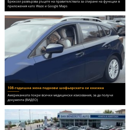
Брюксел развързва ръцете на правителствата за спиране на функции в
приложения като Waze и Google Maps
108-годишна жена поднови шофьорската си книжка
Американката покри всички медицински изисквания, за да получи
документа (ВИДЕО)