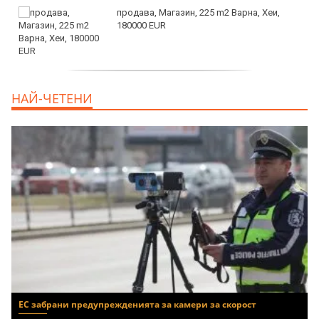
продава, Магазин, 225 m2 Варна, Хеи,
180000 EUR
продава, Офис, 141 m2 Варна, Бриз,
НАЙ-ЧЕТЕНИ
112000 EUR
ЕС забрани предупрежденията за камери за скорост