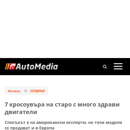
Начало
НОВИНИ
7 кросоувъра на старо с много здрави
двигатели
Списъкът е на американски експерти, но тези модели
се продават и в Европа