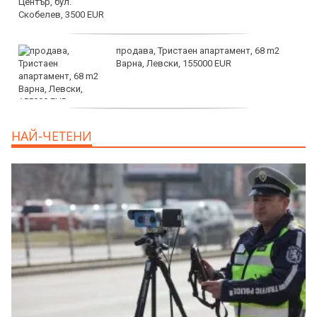
продава, Тристаен апартамент, 68 m2
Варна, Левски, 155000 EUR
продава, Тристаен апартамент, 86 m2
НАЙ-ЧЕТЕНИ
Варна, Владиславово, 139000 EUR