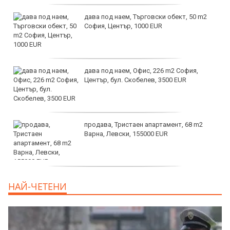
дава под наем, Търговски обект, 50 m2
София, Център, 1000 EUR
дава под наем, Офис, 226 m2 София,
Център, бул. Скобелев, 3500 EUR
продава, Тристаен апартамент, 68 m2
Варна, Левски, 155000 EUR
продава, Тристаен апартамент, 86 m2
НАЙ-ЧЕТЕНИ
Варна, Владиславово, 139000 EUR