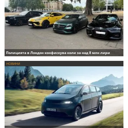
Полицията в Лондон конфискува коли за над 8 млн лири
НОВИНИ