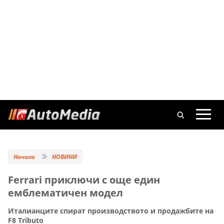
Начало
НОВИНИ
Ferrari приключи с още един
емблематичен модел
Италианците спират производството и продажбите на
F8 Tributo