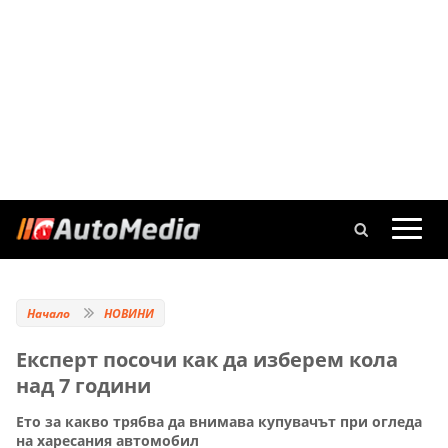
Начало
НОВИНИ
Експерт посочи как да изберем кола
над 7 години
Ето за какво трябва да внимава купувачът при огледа
на харесания автомобил