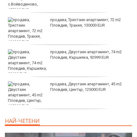
продава, Тристаен апартамент, 72 m2
Пловдив, Тракия, 130000 EUR
продава, Двустаен апартамент, 74 m2
Пловдив, Кършияка, 92999 EUR
продава, Двустаен апартамент, 45 m2
Пловдив, Център, 125000 EUR
продава, Тристаен апартамент, 91 m2
НАЙ-ЧЕТЕНИ
Пловдив, Център, 179000 EUR