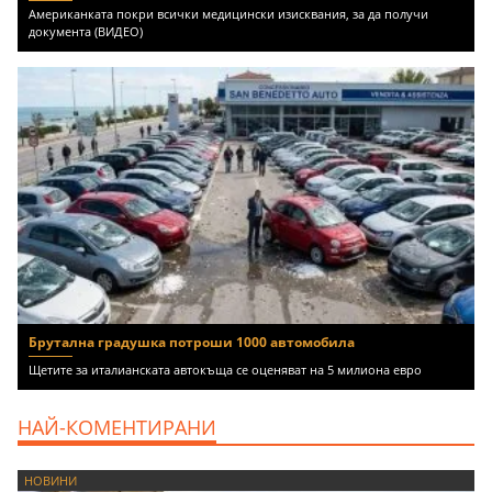
Американката покри всички медицински изисквания, за да получи
документа (ВИДЕО)
Брутална градушка потроши 1000 автомобила
Щетите за италианската автокъща се оценяват на 5 милиона евро
НАЙ-КОМЕНТИРАНИ
НОВИНИ