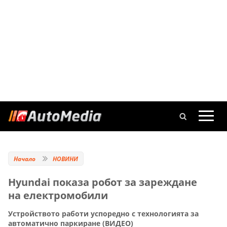
Начало
НОВИНИ
Hyundai показа робот за зареждане
на електромобили
Устройството работи успоредно с технологията за
автоматично паркиране (ВИДЕО)