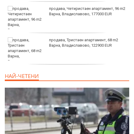
продава, Четиристаен апартамент, 96 m2
Варна, Владиславово, 177000 EUR
продава, Тристаен апартамент, 68 m2
Варна, Владиславово, 122900 EUR
продава, Тристаен апартамент, 68 m2
НАЙ-ЧЕТЕНИ
Варна, Възраждане 3, 119900 EUR